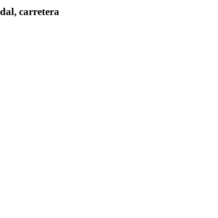
al, carretera