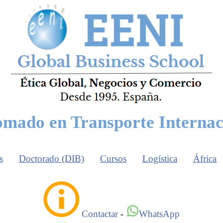
omado en Transporte Internac
s
Doctorado (DIB)
Cursos
Logística
África
Contactar
-
WhatsApp