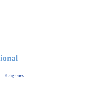
ional
Religiones