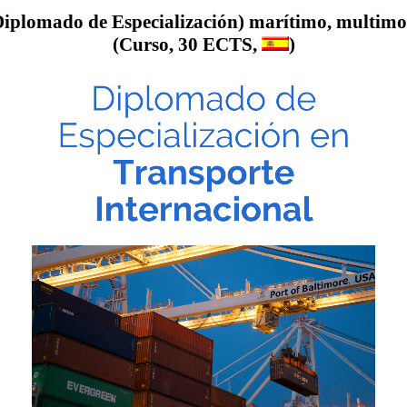
Diplomado de Especialización) marítimo, multimod
(Curso, 30 ECTS,
)