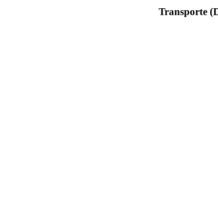
Transporte (