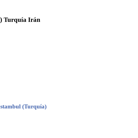
) Turquía Irán
stambul (Turquía)