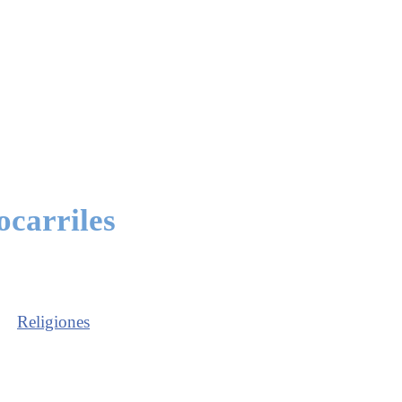
ocarriles
Religiones