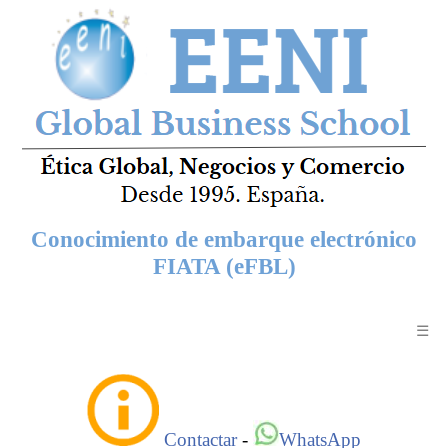
Conocimiento de embarque electrónico
FIATA (eFBL)
☰
Contactar
-
WhatsApp