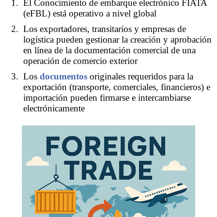
El Conocimiento de embarque electrónico FIATA
(eFBL) está operativo a nivel global
Los exportadores, transitarios y empresas de
logística pueden gestionar la creación y aprobación
en línea de la documentación comercial de una
operación de comercio exterior
Los
documentos
originales requeridos para la
exportación (transporte, comerciales, financieros) e
importación pueden firmarse e intercambiarse
electrónicamente