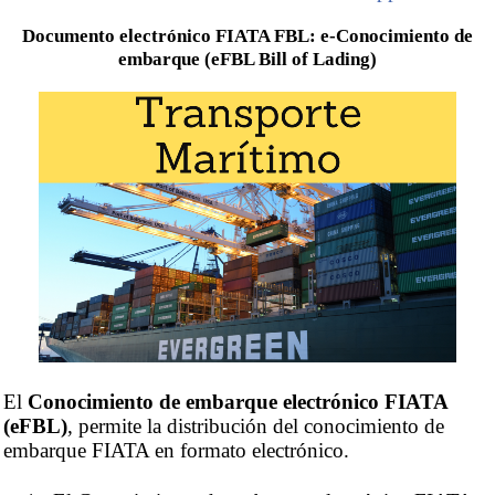
Documento electrónico FIATA FBL: e-Conocimiento de
embarque (eFBL Bill of Lading)
El
Conocimiento de embarque electrónico FIATA
(eFBL)
, permite la distribución del conocimiento de
embarque FIATA en formato electrónico.