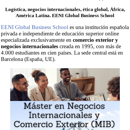
Logística, negocios internacionales, ética global, África,
América Latina. EENI Global Business School
EENI Global Business School
es una institución española
privada e independiente de educación superior online
especializada exclusivamente en
comercio exterior y
negocios internacionales
creada en 1995, con más de
4.000 estudiantes en cien países. La sede central está en
Barcelona (España, UE).