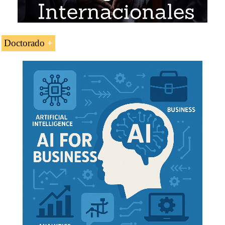
Doctorado
Doctorado en Negocios Africanos
Doctorado en Ética, Religiones y Negocios