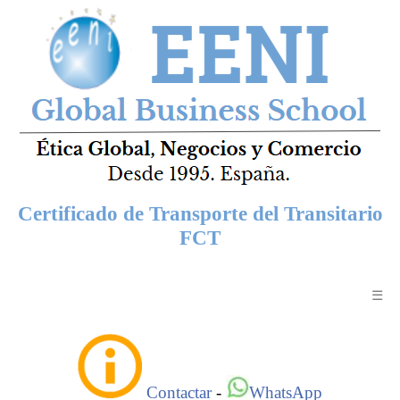
Certificado de Transporte del Transitario
FCT
☰
Contactar
-
WhatsApp