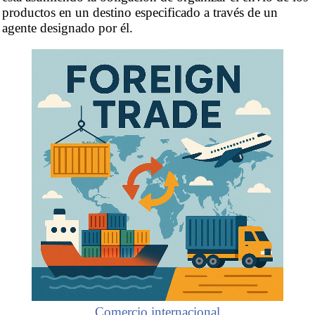
productos en un destino especificado a través de un
agente designado por él.
Comercio internacional