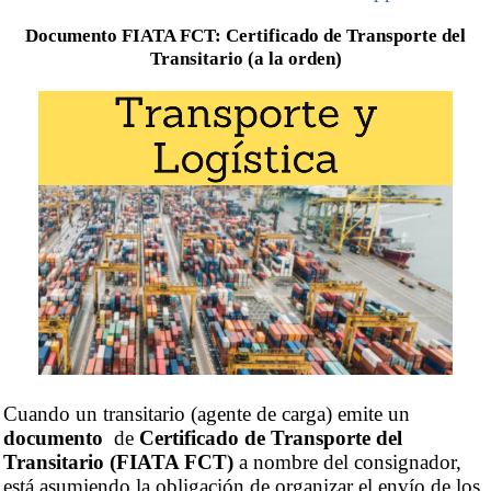
Documento FIATA FCT: Certificado de Transporte del
Transitario (a la orden)
Cuando un transitario (agente de carga) emite un
documento
de
Certificado de Transporte del
Transitario (FIATA FCT)
a nombre del consignador,
está asumiendo la obligación de organizar el envío de los