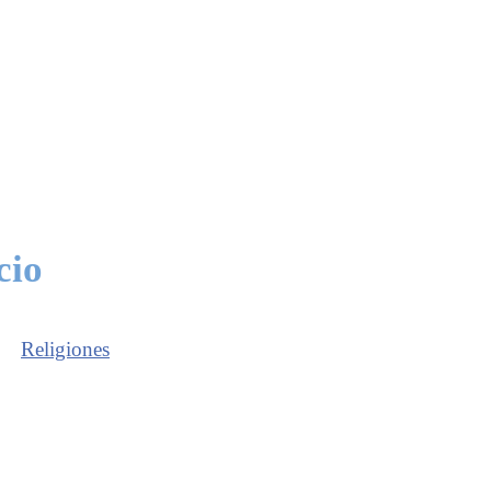
cio
Religiones