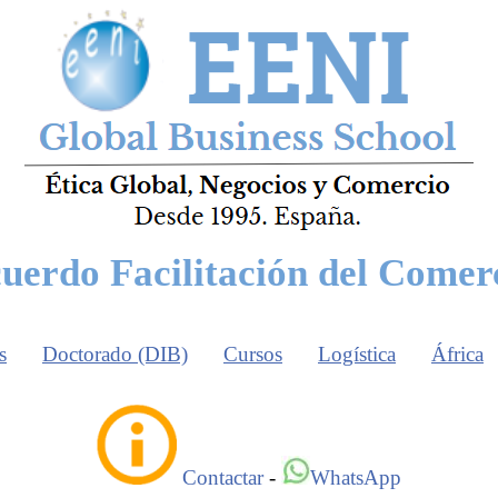
uerdo Facilitación del Comer
s
Doctorado (DIB)
Cursos
Logística
África
Contactar
-
WhatsApp