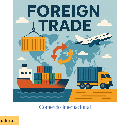
Comercio internacional
natura