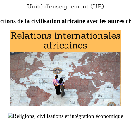
ctions de la civilisation africaine avec les autres ci