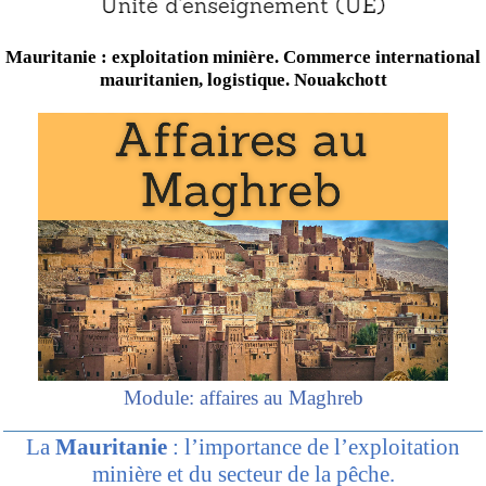
Mauritanie : exploitation minière. Commerce international
mauritanien, logistique. Nouakchott
Module: affaires au Maghreb
La
Mauritanie
: l’importance de l’exploitation
minière et du secteur de la pêche.