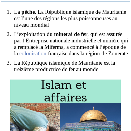
La
pêche
. La République islamique de Mauritanie
est l’une des régions les plus poissonneuses au
niveau mondial
L’exploitation du
minerai de fer
, qui est assurée
par l’Entreprise nationale industrielle et minière qui
a remplacé la Miferma, a commencé à l’époque de
la
colonisation
française dans la région de Zouerate
La République islamique de Mauritanie est la
treizième productrice de fer au monde