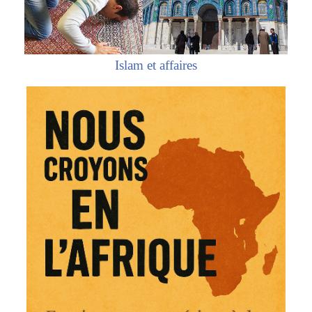
Islam et affaires