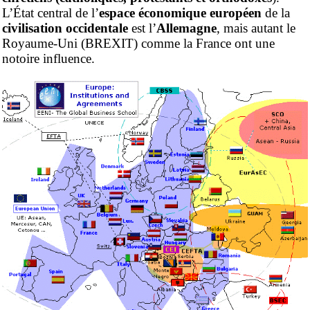
L’État central de l’
espace économique européen
de la
civilisation occidentale
est l’
Allemagne
, mais autant le
Royaume-Uni (BREXIT) comme la France ont une
notoire influence.