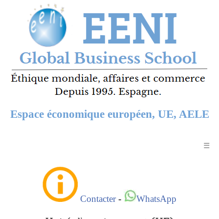
Espace économique européen, UE, AELE
☰
Contacter
-
WhatsApp