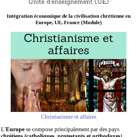
Intégration économique de la civilisation chrétienne en
Europe, UE, France (Module)
Christianisme et affaires
L’
Europe
se compose principalement par des pays
chrétiens (catholiques, protestants et orthodoxes
).