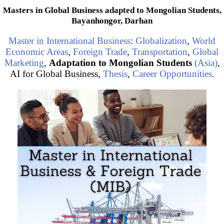
Masters in Global Business adapted to Mongolian Students,
Bayanhongor, Darhan
Master in International Business
:
Globalization
,
World
Economic Areas
,
Foreign Trade
,
Transportation
,
Global
Marketing
,
Adaptation to Mongolian Students
(Asia)
,
AI for Global Business,
Thesis
,
Career Opportunities
.