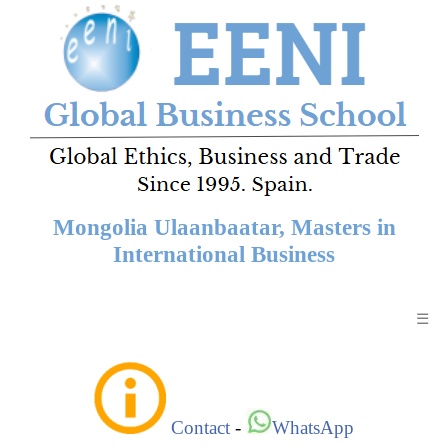
Mongolia Ulaanbaatar, Masters in
International Business
☰
Contact
-
WhatsApp