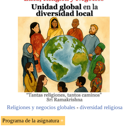
Religiones y negocios globales
-
diversidad religiosa
Programa de la asignatura