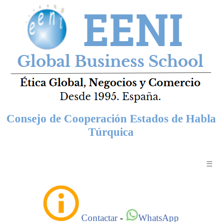
Consejo de Cooperación Estados de Habla
Túrquica
☰
Contactar
-
WhatsApp