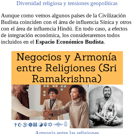
Diversidad religiosa y tensiones geopolíticas
Aunque como vemos algunos países de la Civilización
Budista coinciden con el área de influencia Sínica y otros
con el área de influencia Hindú. En todo caso, a efectos
de integración económica, los consideraremos todos
incluidos en el
Espacio Económico Budista
.
Armonía entre las religiones