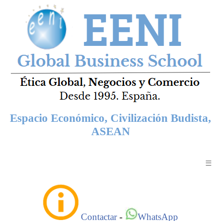
Espacio Económico, Civilización Budista,
ASEAN
☰
Contactar
-
WhatsApp