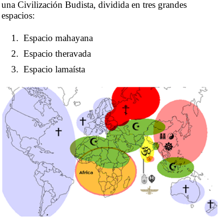
una Civilización Budista, dividida en tres grandes
espacios:
Espacio mahayana
Espacio theravada
Espacio lamaísta