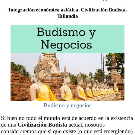
Integración económica asiática, Civilización Budista.
Tailandia
Budismo y negocios
Si bien no todo el mundo está de acuerdo en la existencia
de una
Civilización Budista
actual, nosotros
consideraremos que si que existe (o que está emergiendo)