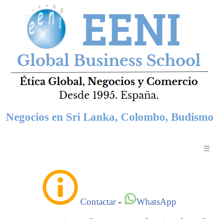
Negocios en Sri Lanka, Colombo, Budismo
☰
Contactar
-
WhatsApp