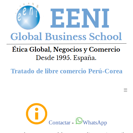
Tratado de libre comercio Perú-Corea
☰
Contactar
-
WhatsApp