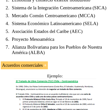
Sistema de la Integración Centroamericana (SICA)
Mercado Común Centroamericano (MCCA)
Sistema Económico Latinoamericano (SELA)
Asociación Estados del Caribe (AEC)
Proyecto Mesoamérica
Alianza Bolivariana para los Pueblos de Nuestra
América (ALBA)
Acuerdos comerciales
Ejemplo: