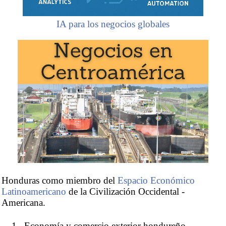
IA para los negocios globales
Honduras como miembro del
Espacio Económico
Latinoamericano
de la Civilización Occidental -
Americana.
Economía y comercio exterior hondureño