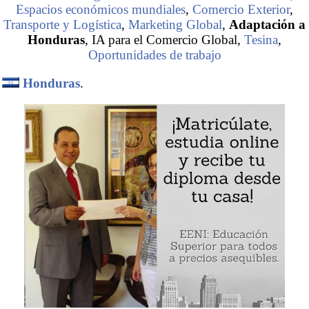
Espacios económicos mundiales
,
Comercio Exterior
,
Transporte y Logística
,
Marketing Global
,
Adaptación a
Honduras
, IA para el Comercio Global,
Tesina
,
Oportunidades de trabajo
Honduras
.