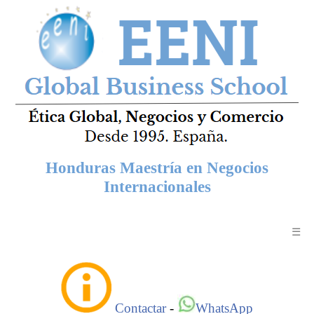
Honduras Maestría en Negocios
Internacionales
☰
Contactar
-
WhatsApp