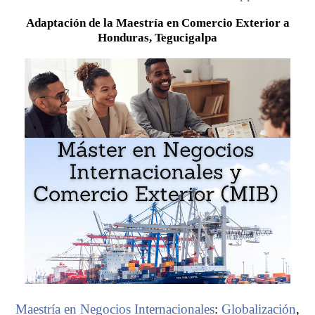
Adaptación de la Maestría en Comercio Exterior a
Honduras, Tegucigalpa
Maestría en Negocios Internacionales
:
Globalización
,