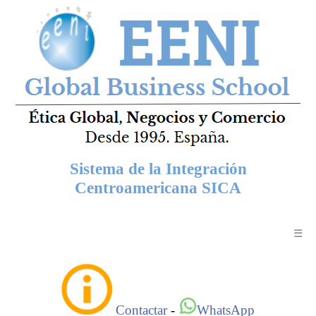
Sistema de la Integración
Centroamericana SICA
☰
Contactar
-
WhatsApp