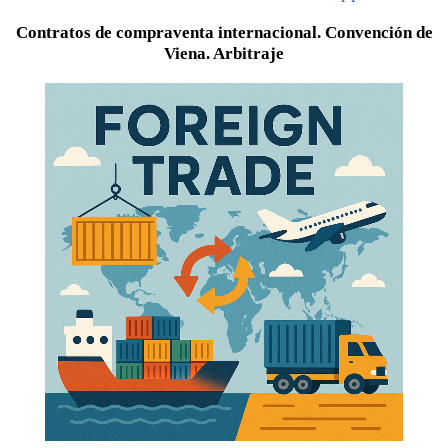
Contratos de compraventa internacional. Convención de
Viena. Arbitraje