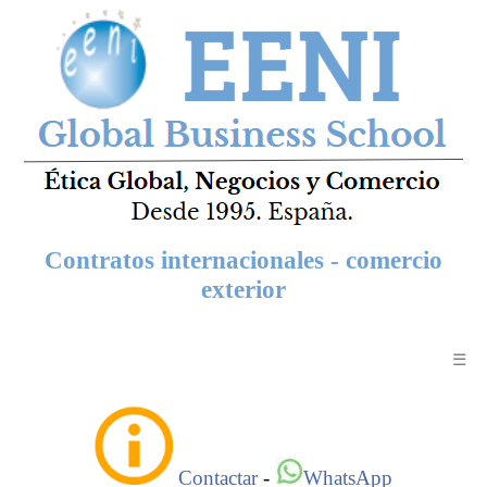
Contratos internacionales - comercio
exterior
☰
Contactar
-
WhatsApp