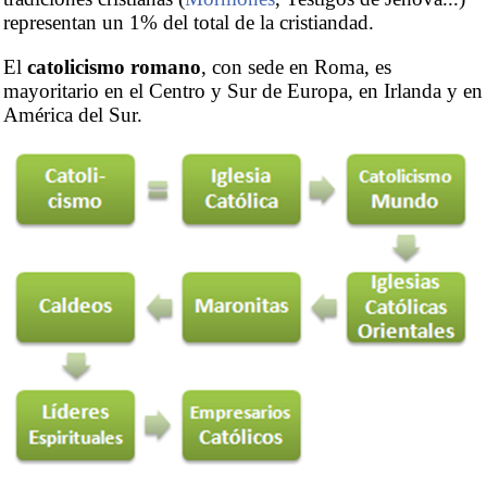
representan un 1% del total de la cristiandad.
El
catolicismo romano
, con sede en Roma, es
mayoritario en el Centro y Sur de Europa, en Irlanda y en
América del Sur.