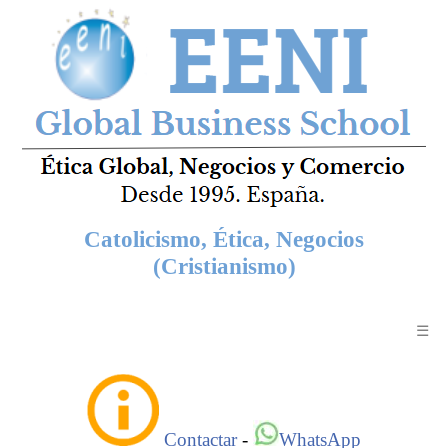
Catolicismo, Ética, Negocios
(Cristianismo)
☰
Contactar
-
WhatsApp