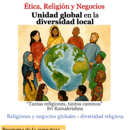
Religiones y negocios globales
-
diversidad religiosa
Programa de la asignatura