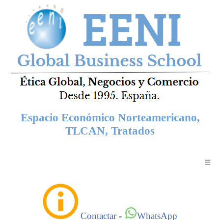
Espacio Económico Norteamericano,
TLCAN, Tratados
☰
Contactar
-
WhatsApp