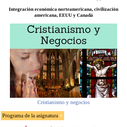
Integración económica norteamericana, civilización
americana, EEUU y Canadá
Cristianismo y negocios
Programa de la asignatura