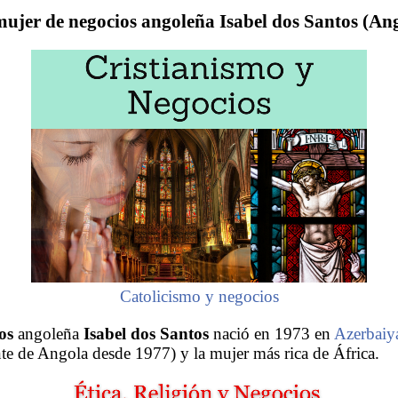
ujer de negocios angoleña Isabel dos Santos (An
Catolicismo y negocios
os
angoleña
Isabel dos Santos
nació en 1973 en
Azerbaiy
te de Angola desde 1977) y la mujer más rica de África.