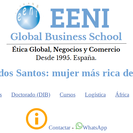
 dos Santos: mujer más rica de
s
Doctorado (DIB)
Cursos
Logística
África
Contactar
-
WhatsApp