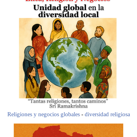
Religiones y negocios globales
-
diversidad religiosa