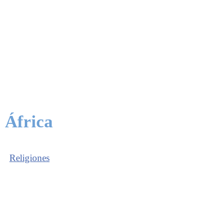
 África
Religiones