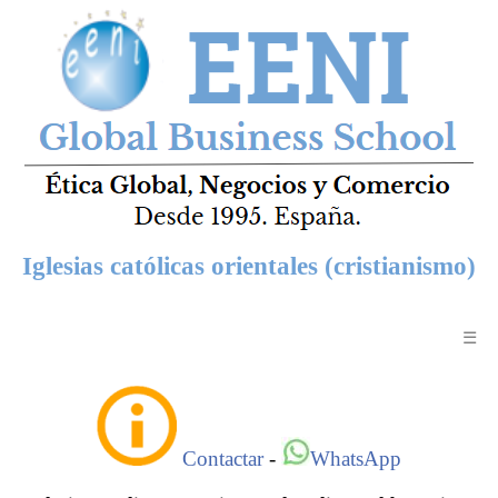
Iglesias católicas orientales (cristianismo)
☰
Contactar
-
WhatsApp