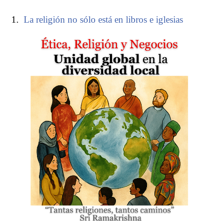
La religión no sólo está en libros e iglesias