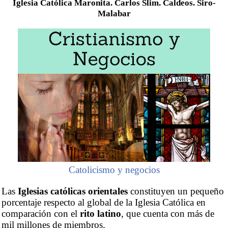
Iglesia Católica Maronita. Carlos Slim. Caldeos. Siro-
Malabar
Catolicismo y negocios
Las
Iglesias católicas orientales
constituyen un pequeño
porcentaje respecto al global de la Iglesia Católica en
comparación con el
rito latino
, que cuenta con más de
mil millones de miembros.