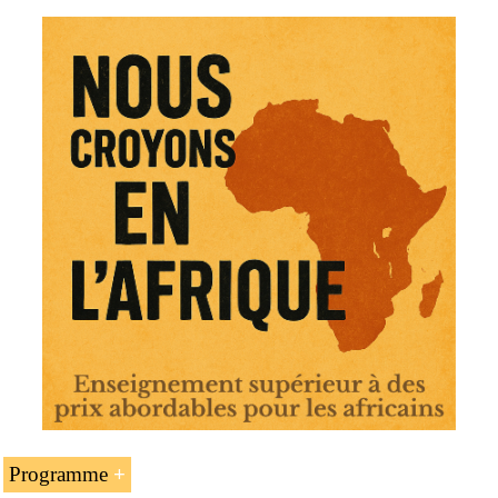
Programme