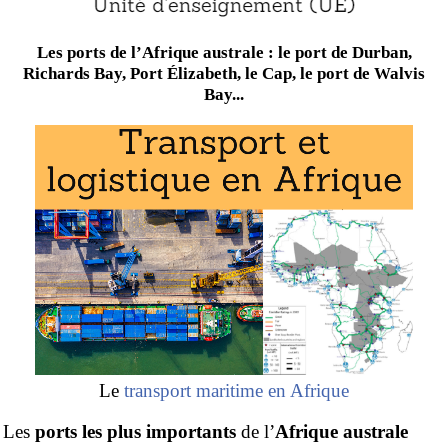
Les ports de l’Afrique australe : le port de Durban,
Richards Bay, Port Élizabeth, le Cap, le port de Walvis
Bay...
Le
transport maritime en Afrique
Les
ports les plus importants
de l’
Afrique australe