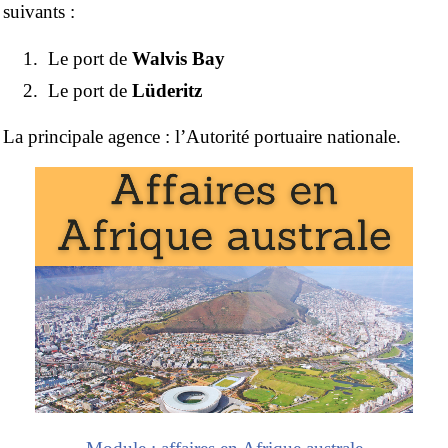
suivants :
Le port de
Walvis Bay
Le port de
Lüderitz
La principale agence : l’Autorité portuaire nationale.