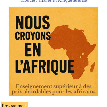
Module : affaires en Afrique australe
Programme