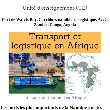
Port de Walvis Bay. Corridors namibiens, logistique. Accès
Zambie, Congo, Angola
Le
transport maritime en Afrique
Les p
orts les plus importants de la Namibie
sont les