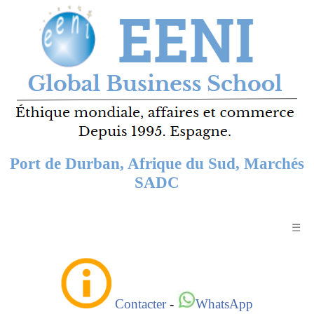
Port de Durban, Afrique du Sud, Marchés
SADC
☰
Contacter
-
WhatsApp