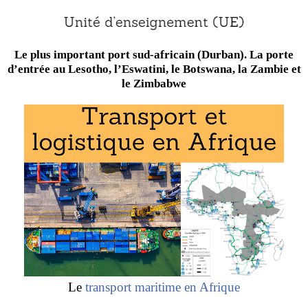
Le plus important port sud-africain (Durban). La porte
d’entrée au Lesotho, l’Eswatini, le Botswana, la Zambie et
le Zimbabwe
Le
transport maritime en Afrique