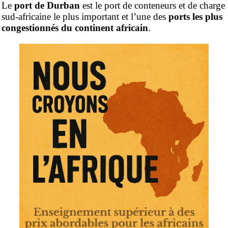
Le
port de Durban
est le port de conteneurs et de charge
sud-africaine le plus important et l’une des
ports les plus
congestionnés du continent africain
.