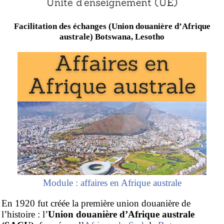
Facilitation des échanges (Union douanière d’Afrique
australe) Botswana, Lesotho
Module : affaires en Afrique australe
En 1920 fut créée la première union douanière de
l’histoire : l’
Union douanière d’Afrique australe