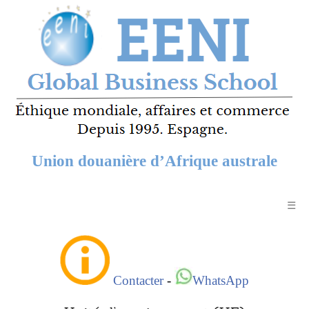
Union douanière d’Afrique australe
☰
Contacter
-
WhatsApp