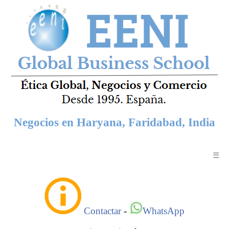
Negocios en Haryana, Faridabad, India
☰
Contactar
-
WhatsApp