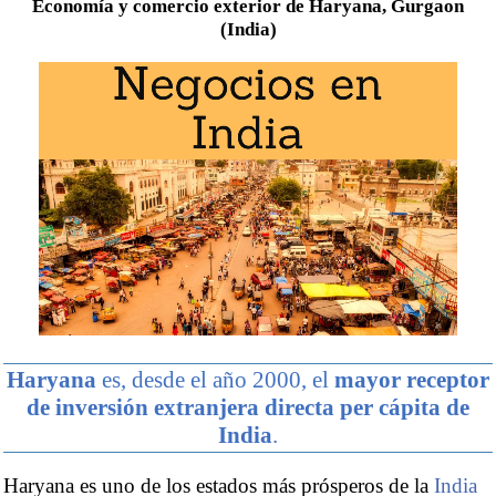
Economía y comercio exterior de Haryana, Gurgaon
(India)
Haryana
es, desde el año 2000, el
mayor receptor
de inversión extranjera directa per cápita de
India
.
Haryana es uno de los estados más prósperos de la
India