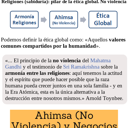
Religiones (sabiduría): pilar de la ética global. No violencia
Podemos definir la ética global como: «Aquellos
valores
comunes compartidos por la humanidad
».
«... El principio de la
no violencia
del
Mahatma
Gandhi
y el testimonio de
Sri Ramakrishna
sobre la
armonía entre las religiones
: aquí tenemos la actitud
y el espíritu que puede hacer posible que la raza
humana pueda crecer juntos en una sola familia - y en
la Era Atómica, esta es la única alternativa a la
destrucción entre nosotros mismos.» Arnold Toynbee.