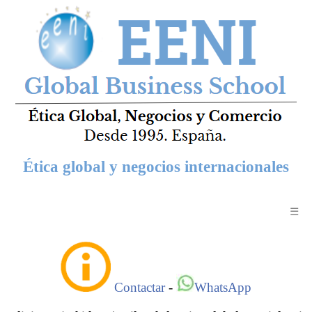
Ética global y negocios internacionales
☰
Contactar
-
WhatsApp