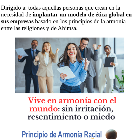
Dirigido a: todas aquellas personas que crean en la
necesidad de
implantar un modelo de ética global en
sus empresas
basado en los principios de la armonía
entre las religiones y de Ahimsa.