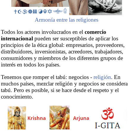
Armonía entre las religiones
Todos los actores involucrados en el
comercio
internacional
pueden ser susceptibles de aplicar los
principios de la ética global: empresarios, proveedores,
distribuidores, inversionistas, acreedores, trabajadores,
consumidores y miembros de los diferentes grupos de
interés en todos los países.
Tenemos que romper el tabú: negocios -
religión
. En
muchos países, mezclar religión y negocios se considera
tabú. Pero es posible, si se hace desde el respeto y el
conocimiento.