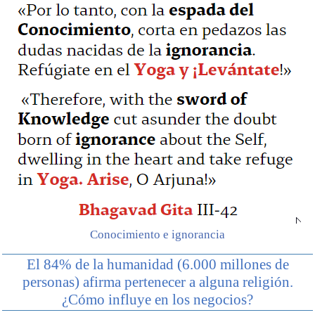
Conocimiento e ignorancia
El 84% de la humanidad (6.000 millones de
personas) afirma pertenecer a alguna religión.
¿Cómo influye en los negocios?