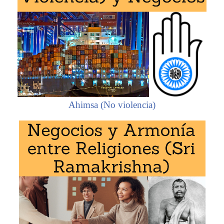
Ahimsa (No violencia)