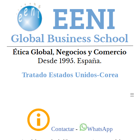
Tratado Estados Unidos-Corea
☰
Contactar
-
WhatsApp