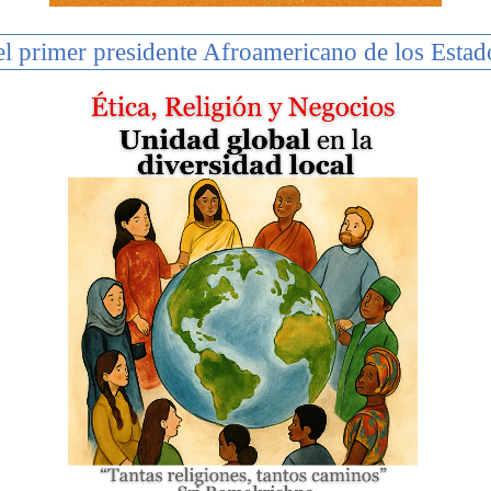
l primer presidente Afroamericano de los Estad