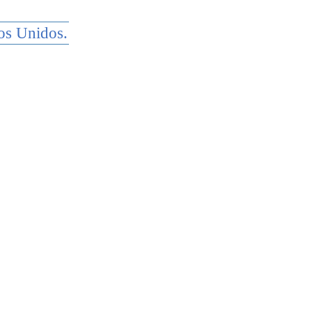
os Unidos.