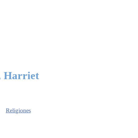
 Harriet
Religiones