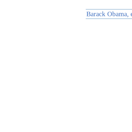
Barack Obama, e