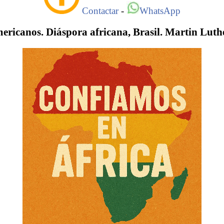
Contactar
-
WhatsApp
ericanos. Diáspora africana, Brasil. Martin Luth