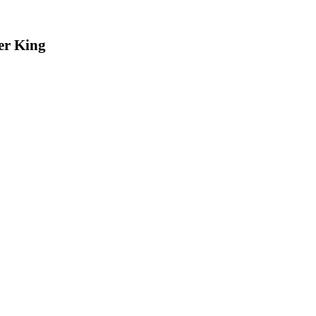
er King