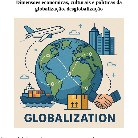
Dimensões económicas, culturais e políticas da
globalização, desglobalização