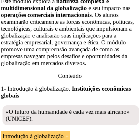
Este módulo explora a
natureza complexa e
multidimensional da globalização
e seu impacto nas
operações comerciais internacionais
. Os alunos
examinarão criticamente as forças econômicas, políticas,
tecnológicas, culturais e ambientais que impulsionam a
globalização e analisarão suas implicações para a
estratégia empresarial, governança e ética. O módulo
promove uma compreensão avançada de como as
empresas navegam pelos desafios e oportunidades da
globalização em mercados diversos.
Conteúdo
1- Introdução à globalização.
Instituições econômicas
globais
«O futuro da humanidade é cada vez mais africano»
(UNICEF).
Introdução à globalização