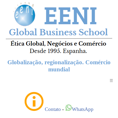
Globalização, regionalização. Comércio
mundial
☰
Contato
-
WhatsApp