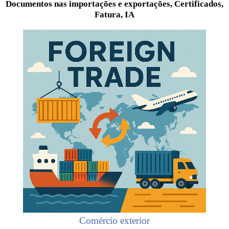
Documentos nas importações e exportações, Certificados,
Fatura, IA
Comércio exterior