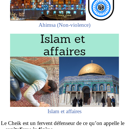
Ahimsa (Non-violence)
Islam et affaires
Le Cheik est un fervent défenseur de ce qu’on appelle le