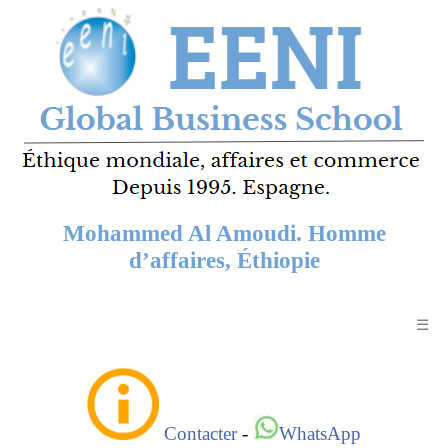
Mohammed Al Amoudi. Homme
d’affaires, Éthiopie
☰
Contacter
-
WhatsApp