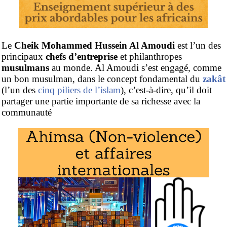
Le
Cheik Mohammed Hussein Al Amoudi
est l’un des
principaux
chefs d’entreprise
et philanthropes
musulmans
au monde. Al Amoudi s’est engagé, comme
un bon musulman, dans le concept fondamental du
zakât
(l’un des
cinq piliers de l’islam
), c’est-à-dire, qu’il doit
partager une partie importante de sa richesse avec la
communauté