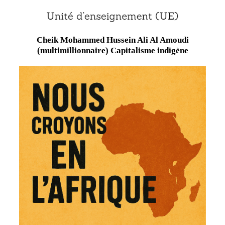
Cheik Mohammed Hussein Ali Al Amoudi
(multimillionnaire) Capitalisme indigène