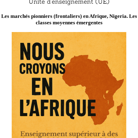
Les marchés pionniers (frontaliers) en Afrique, Nigeria. Les
classes moyennes émergentes