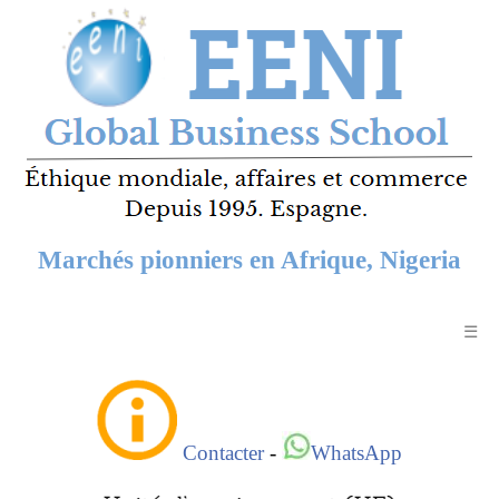
Marchés pionniers en Afrique, Nigeria
☰
Contacter
-
WhatsApp