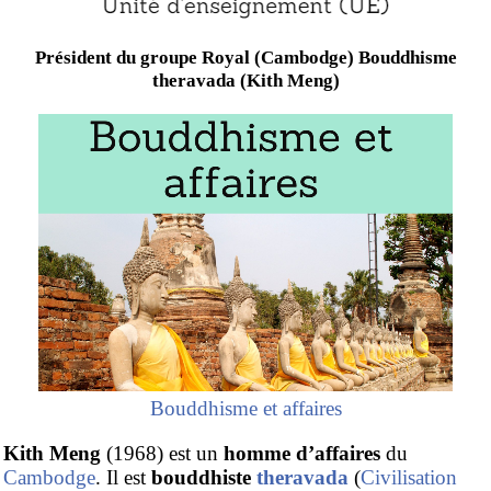
Président du groupe Royal (Cambodge) Bouddhisme
theravada (Kith Meng)
Bouddhisme et affaires
Kith Meng
(1968) est un
homme d’affaires
du
Cambodge
. Il est
bouddhiste
theravada
(
Civilisation