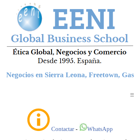
Negocios en Sierra Leona, Freetown, Gas
☰
Contactar
-
WhatsApp