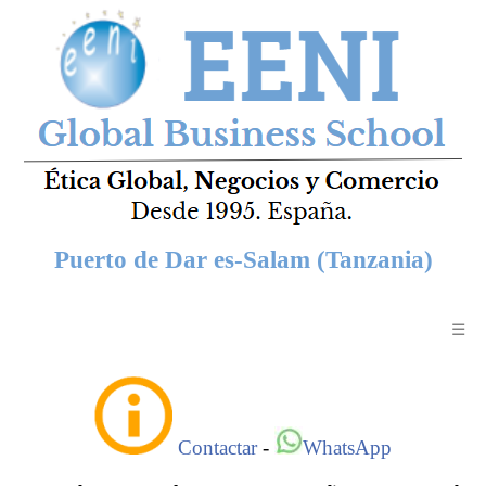
Puerto de Dar es-Salam (Tanzania)
☰
Contactar
-
WhatsApp