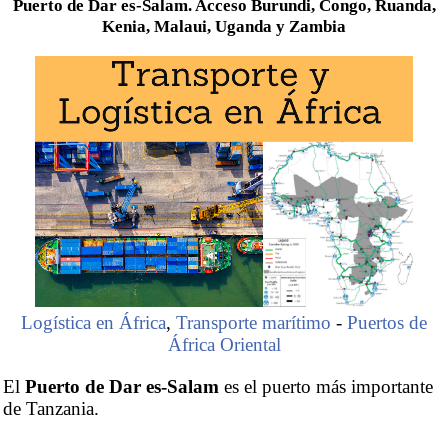
Puerto de Dar es-Salam. Acceso Burundi, Congo, Ruanda,
Kenia, Malaui, Uganda y Zambia
Logística en África
,
Transporte marítimo
-
Puertos de
África Oriental
El
Puerto de Dar es-Salam
es el puerto más importante
de Tanzania.