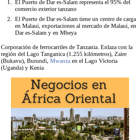
El Puerto de Dar es-Salam representa el 95% del
comercio exterior tanzano
El Puerto de Dar es-Salam tiene un centro de carga
en Malaui, exportaciones al mercado de Malaui, en
Dar es-Salam y en Mbeya
Corporación de ferrocarriles de Tanzania. Enlaza con la
región del Lago Tanganica (1.255 kilómetros), Zaire
(Bukavu), Burundi,
Mwanza
en el Lago Victoria
(Uganda) y Kenia