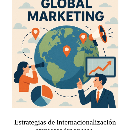
Estrategias de internacionalización