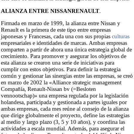
ALIANZA ENTRE NISSANRENAULT
.
Firmada en marzo de 1999, la alianza entre Nissan y
Renault es la primera de este tipo entre empresas
japonesas y Francesas, cada una con sus propias
culturas
empresariales e identidades de marcas. Ambas empresas
comparten a partir de ahora una única estrategia global de
crecimiento. Para promover y asegurar los objetivos de
esta alianza se crearon una serie de iniciativas para
cumplir con estos objetivos. Para definir la estrategia
común y gestionar las sinergias entre las empresas, se creó
en marzo de 2002 la «Alliance strategic management
Compañía, Renault-Nissan bv (=Besloten
vennootschap)» una empresa regulada por la legislación
holandesa, participada y gestionada a partes iguales por
ambas empresas, cada mes reúne al consejo de la alianza
que dirige globalmente el proyecto, define las estrategias
al medio y largo plazo (3, 5 y 10 años), y coordina las
actividades a escala mundial. Además, para asegurar el