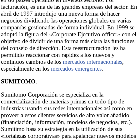
facturación, es una de las grandes empresas del sector. En
abril de 1997 introdujo una nueva forma de hacer
negocios dividiendo las operaciones globales en varias
compañías gestionadas de forma individual. En 1999 se
adoptó la figura del «Corporate Ejecutivo officer» con el
objetivo de dividir de una forma más clara las funciones
del consejo de dirección. Esta reestructuración les ha
permitido reaccionar con rapidez a los nuevos y
continuos cambios de los
mercados internacionales
,
especialmente en los
mercados emergentes
.
SUMITOMO
.
Sumitomo Corporación se especializa en la
comercialización de materias primas en todo tipo de
industrias usando sus redes internacionales así como en
proveer a estos clientes servicios de alto valor añadido
(financiación, información, modelos de negocios, etc.).
Sumitimo basa su estrategia en la utilización de sus
«fortalezas corporativas» para apalancar nuevos modelos