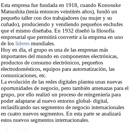
Esta empresa fue fundada en 1918, cuando Konosuke
Matsushita (tenía entonces veintitrés años), fundó un
pequeño taller con dos trabajadores (su mujer y su
cuñado), produciendo y vendiendo pequeños enchufes
que el mismo diseñaba. En 1932 diseñó la filosofía
empresarial que permitirá convertir a la empresa en uno
de los
líderes
mundiales.
Hoy en día, el grupo es una de las empresas más
importantes del mundo en componentes electrónicas,
productos de consumo electrónicos, pequeños
electrodomésticos, equipos para automatización, las
comunicaciones, etc.
La evolución de las redes digitales plantea unas nuevas
oportunidades de negocio, pero también amenazas para el
grupo, por ello realizó un proceso de reingeniería para
poder adaptarse al nuevo entorno global- digital,
reclasificando sus segmentos de negocio internacionales
en cuatro nuevos segmentos. En esta parte se analizará
estos nuevos segmentos internacionales.