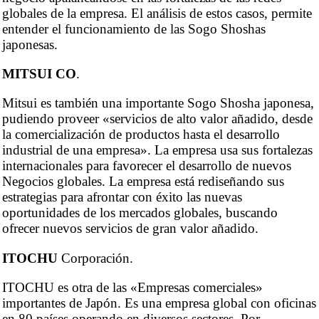
globales de la empresa. El análisis de estos casos, permite
entender el funcionamiento de las Sogo Shoshas
japonesas.
MITSUI CO
.
Mitsui es también una importante Sogo Shosha japonesa,
pudiendo proveer «servicios de alto valor añadido, desde
la comercialización de productos hasta el desarrollo
industrial de una empresa». La empresa usa sus fortalezas
internacionales para favorecer el desarrollo de nuevos
Negocios globales. La empresa está rediseñando sus
estrategias para afrontar con éxito las nuevas
oportunidades de los mercados globales, buscando
ofrecer nuevos servicios de gran valor añadido.
ITOCHU
Corporación.
ITOCHU es otra de las «Empresas comerciales»
importantes de Japón. Es una empresa global con oficinas
en 80 países operando en diversos sectores. Por