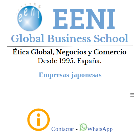
Empresas japonesas
☰
Contactar
-
WhatsApp