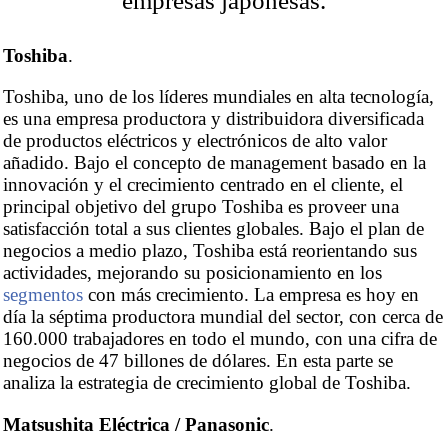
empresas japonesas.
Toshiba
.
Toshiba, uno de los líderes mundiales en alta tecnología,
es una empresa productora y distribuidora diversificada
de productos eléctricos y electrónicos de alto valor
añadido. Bajo el concepto de management basado en la
innovación y el crecimiento centrado en el cliente, el
principal objetivo del grupo Toshiba es proveer una
satisfacción total a sus clientes globales. Bajo el plan de
negocios a medio plazo, Toshiba está reorientando sus
actividades, mejorando su posicionamiento en los
segmentos
con más crecimiento. La empresa es hoy en
día la séptima productora mundial del sector, con cerca de
160.000 trabajadores en todo el mundo, con una cifra de
negocios de 47 billones de dólares. En esta parte se
analiza la estrategia de crecimiento global de Toshiba.
Matsushita Eléctrica / Panasonic
.