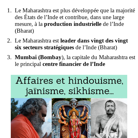
Le Maharashtra est plus développée que la majorité
des États de l’Inde et contribue, dans une large
mesure, à la
production industrielle
de l’Inde
(Bharat)
Le Maharashtra est
leader dans vingt des vingt
six secteurs stratégiques
de l’Inde (Bharat)
Mumbai (Bombay
), la capitale du Maharashtra est
le principal
centre financier de l’Inde