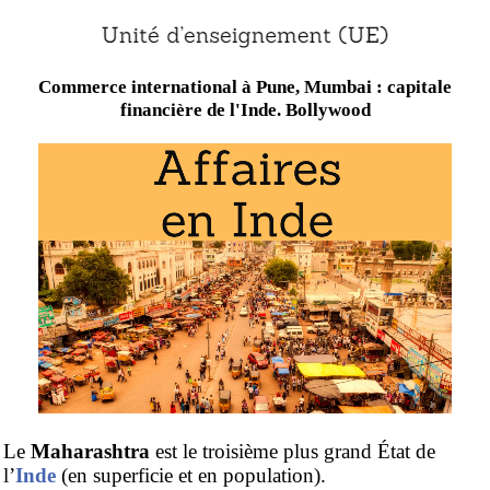
Commerce international à Pune, Mumbai : capitale
financière de l'Inde. Bollywood
Le
Maharashtra
est le troisième plus grand État de
l’
Inde
(en superficie et en population).