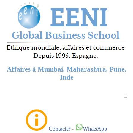
Affaires à Mumbai. Maharashtra. Pune,
Inde
☰
Contacter
-
WhatsApp