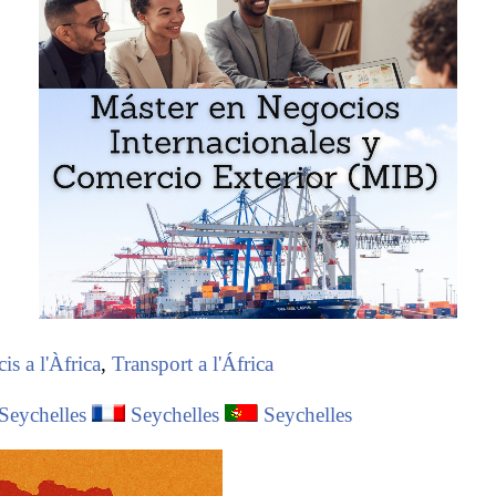
is a l'Àfrica
,
Transport a l'África
Seychelles
Seychelles
Seychelles