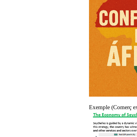
Exemple (Comerç exte