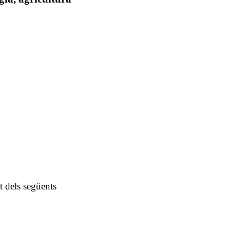
t dels següents