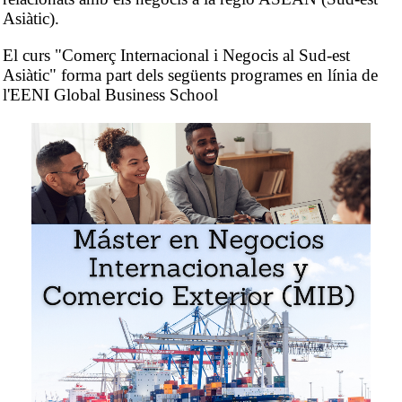
Asiàtic).
El curs "Comerç Internacional i Negocis al Sud-est
Asiàtic" forma part dels següents programes en línia de
l'EENI Global Business School