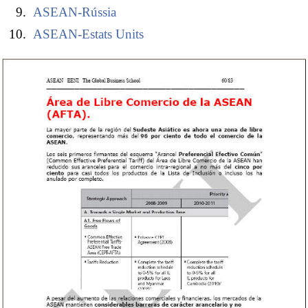
ASEAN-Rússia
ASEAN-Estats Units