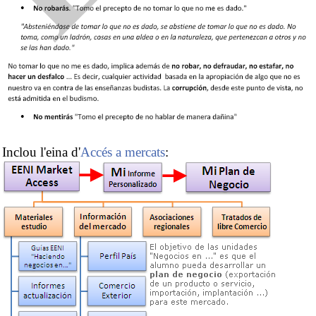
Inclou l'eina d'
Accés a mercats
: