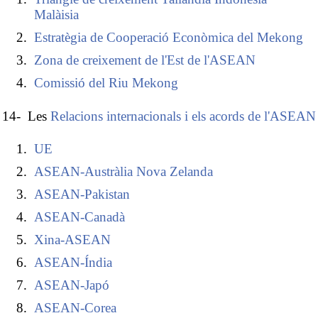
Malàisia
Estratègia de Cooperació Econòmica del Mekong
Zona de creixement de l'Est de l'ASEAN
Comissió del Riu Mekong
14- Les
Relacions internacionals i els acords de l'ASEAN
UE
ASEAN-Austràlia Nova Zelanda
ASEAN-Pakistan
ASEAN-Canadà
Xina-ASEAN
ASEAN-Índia
ASEAN-Japó
ASEAN-Corea