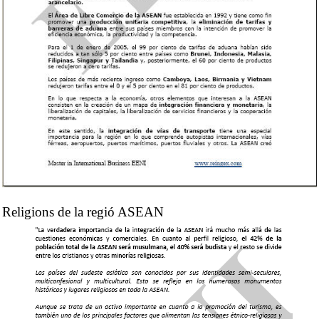
Religions de la regió ASEAN