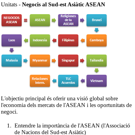
Unitats -
Negocis al Sud-est Asiàtic ASEAN
L'objectiu principal és oferir una visió global sobre
l'economia dels mercats de l'ASEAN i les oportunitats de
negoci.
Entendre la importància de l'ASEAN (l'Associació
de Nacions del Sud-est Asiàtic)