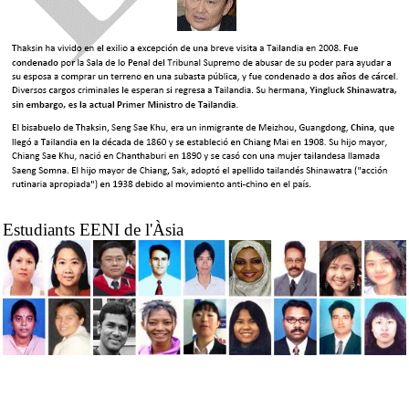
Estudiants EENI de l'Àsia