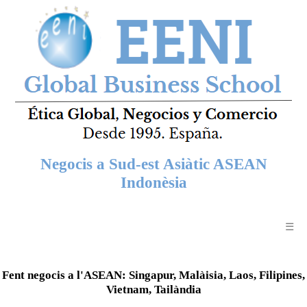
Negocis a Sud-est Asiàtic ASEAN
Indonèsia
☰
Fent negocis a l'ASEAN: Singapur, Malàisia, Laos, Filipines,
Vietnam, Tailàndia