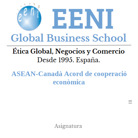
ASEAN-Canadà Acord de cooperació
econòmica
☰