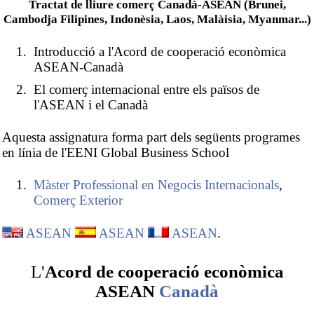
Tractat de lliure comerç Canadà-ASEAN (Brunei,
Cambodja Filipines, Indonèsia, Laos, Malàisia, Myanmar...)
Introducció a l'Acord de cooperació econòmica
ASEAN-Canadà
El comerç internacional entre els països de
l'ASEAN i el Canadà
Aquesta assignatura forma part dels següents programes
en línia de l'EENI Global Business School
Màster Professional en Negocis Internacionals
,
Comerç Exterior
ASEAN
ASEAN
ASEAN
.
L'
Acord de cooperació econòmica
ASEAN
Canadà