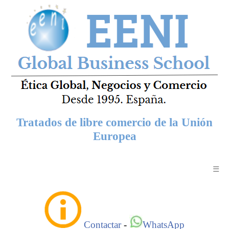
Tratados de libre comercio de la Unión
Europea
☰
Contactar
-
WhatsApp