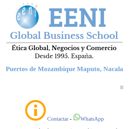
Puertos de Mozambique Maputo, Nacala
☰
Contactar
-
WhatsApp