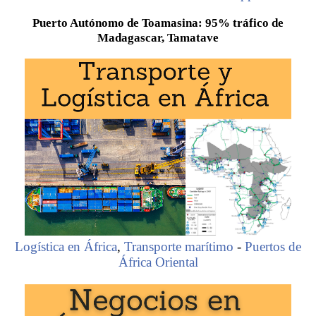
Puerto Autónomo de Toamasina: 95% tráfico de
Madagascar, Tamatave
Logística en África
,
Transporte marítimo
-
Puertos de
África Oriental