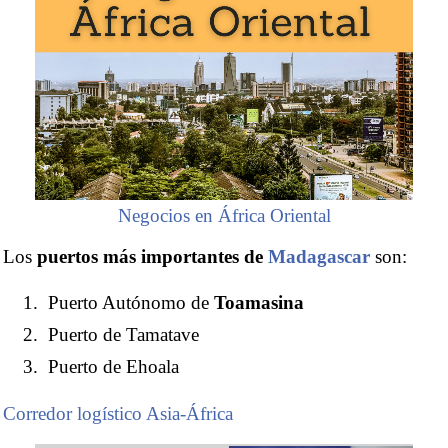
Negocios en África Oriental
Los
puertos más importantes de
Madagascar
son:
Puerto Autónomo de
Toamasina
Puerto de Tamatave
Puerto de Ehoala
Corredor logístico Asia-África