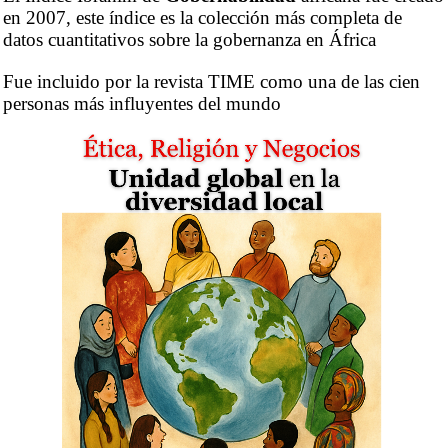
en 2007, este índice es la colección más completa de
datos cuantitativos sobre la gobernanza en África
Fue incluido por la revista TIME como una de las cien
personas más influyentes del mundo