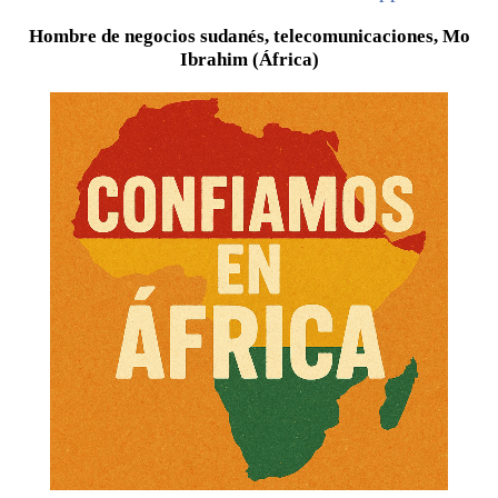
Hombre de negocios sudanés, telecomunicaciones, Mo
Ibrahim (África)