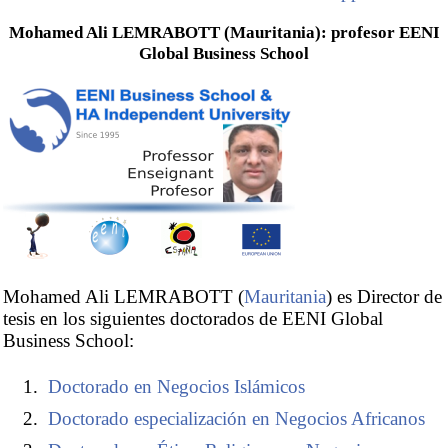
Mohamed Ali LEMRABOTT (Mauritania): profesor EENI
Global Business School
Mohamed Ali LEMRABOTT (
Mauritania
) es Director de
tesis en los siguientes doctorados de EENI Global
Business School:
Doctorado en Negocios Islámicos
Doctorado especialización en Negocios Africanos