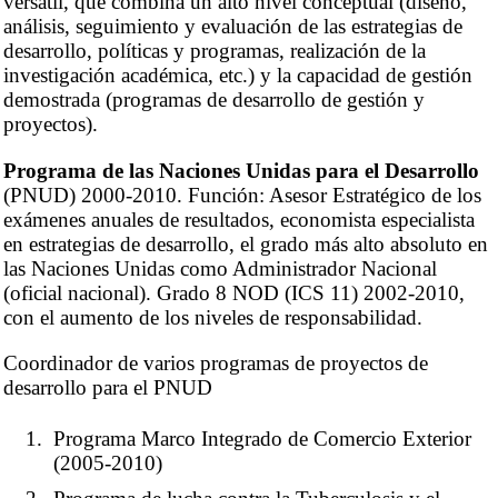
versátil, que combina un alto nivel conceptual (diseño,
análisis, seguimiento y evaluación de las estrategias de
desarrollo, políticas y programas, realización de la
investigación académica, etc.) y la capacidad de gestión
demostrada (programas de desarrollo de gestión y
proyectos).
Programa de las Naciones Unidas para el Desarrollo
(PNUD) 2000-2010. Función: Asesor Estratégico de los
exámenes anuales de resultados, economista especialista
en estrategias de desarrollo, el grado más alto absoluto en
las Naciones Unidas como Administrador Nacional
(oficial nacional). Grado 8 NOD (ICS 11) 2002-2010,
con el aumento de los niveles de responsabilidad.
Coordinador de varios programas de proyectos de
desarrollo para el PNUD
Programa Marco Integrado de Comercio Exterior
(2005-2010)