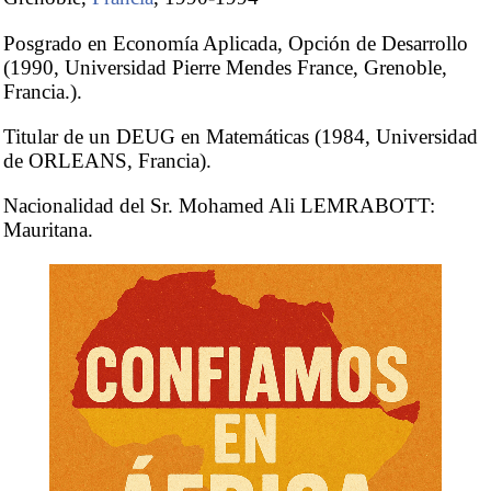
Posgrado en Economía Aplicada, Opción de Desarrollo
(1990, Universidad Pierre Mendes France, Grenoble,
Francia.).
Titular de un DEUG en Matemáticas (1984, Universidad
de ORLEANS, Francia).
Nacionalidad del Sr. Mohamed Ali LEMRABOTT:
Mauritana.