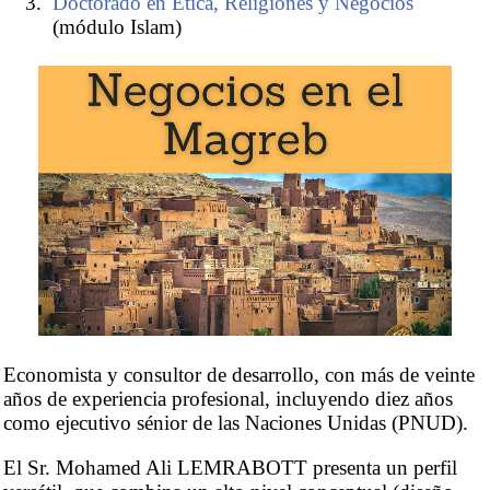
Doctorado en Ética, Religiones y Negocios
(módulo Islam)
Economista y consultor de desarrollo, con más de veinte
años de experiencia profesional, incluyendo diez años
como ejecutivo sénior de las Naciones Unidas (PNUD).
El Sr. Mohamed Ali LEMRABOTT presenta un perfil