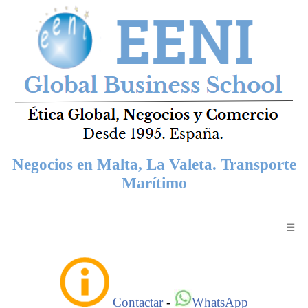
Negocios en Malta, La Valeta. Transporte
Marítimo
☰
Contactar
-
WhatsApp