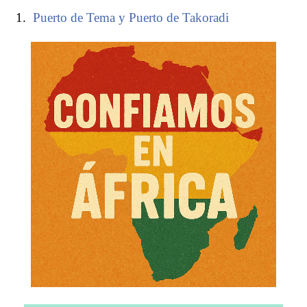
Puerto de Tema y Puerto de Takoradi