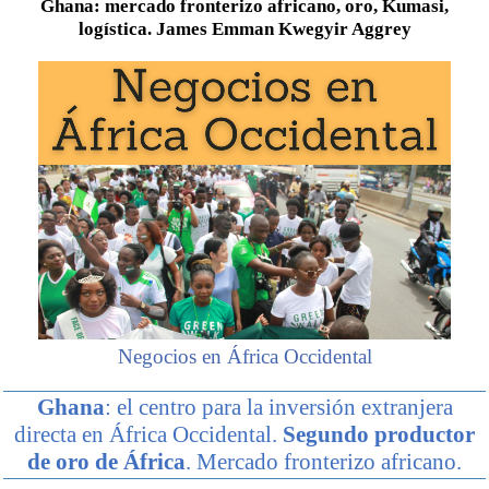
Ghana: mercado fronterizo africano, oro, Kumasi,
logística. James Emman Kwegyir Aggrey
Negocios en África Occidental
Ghana
: el centro para la inversión extranjera
directa en África Occidental.
Segundo productor
de oro de África
. Mercado fronterizo africano.