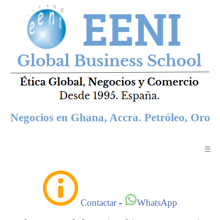
Negocios en Ghana, Accra. Petróleo, Oro
☰
Contactar
-
WhatsApp