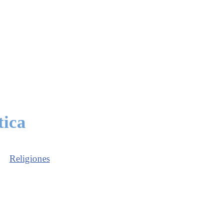
tica
Religiones