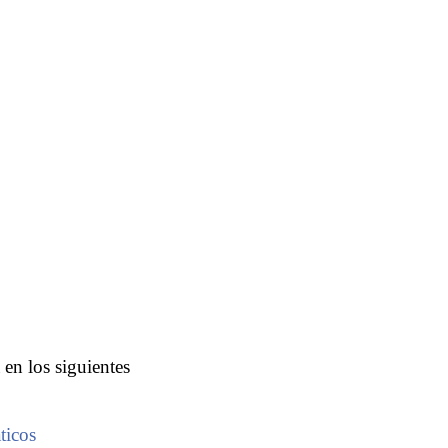
 en los siguientes
ticos